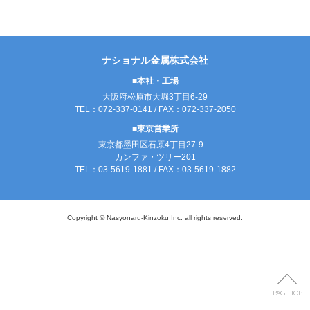
ナショナル金属株式会社
■本社・工場
大阪府松原市大堀3丁目6-29
TEL：072-337-0141 / FAX：072-337-2050
■東京営業所
東京都墨田区石原4丁目27-9
カンファ・ツリー201
TEL：03-5619-1881 / FAX：03-5619-1882
Copyright © Nasyonaru-Kinzoku Inc. all rights reserved.
PAGE TOP